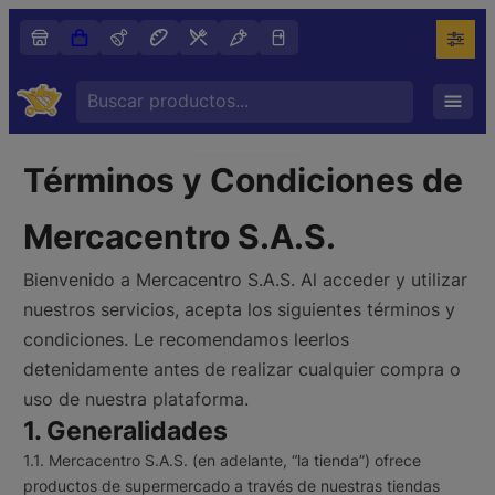
Saltar
al
contenido
Search
…
Términos y Condiciones de
Mercacentro S.A.S.
Bienvenido a Mercacentro S.A.S. Al acceder y utilizar
nuestros servicios, acepta los siguientes términos y
condiciones. Le recomendamos leerlos
detenidamente antes de realizar cualquier compra o
uso de nuestra plataforma.
1. Generalidades
1.1. Mercacentro S.A.S. (en adelante, “la tienda”) ofrece
productos de supermercado a través de nuestras tiendas