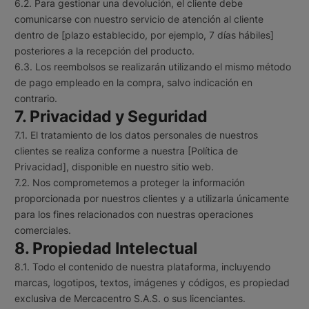
6.2. Para gestionar una devolución, el cliente debe
comunicarse con nuestro servicio de atención al cliente
dentro de [plazo establecido, por ejemplo, 7 días hábiles]
posteriores a la recepción del producto.
6.3. Los reembolsos se realizarán utilizando el mismo método
de pago empleado en la compra, salvo indicación en
contrario.
7. Privacidad y Seguridad
7.1. El tratamiento de los datos personales de nuestros
clientes se realiza conforme a nuestra [Política de
Privacidad], disponible en nuestro sitio web.
7.2. Nos comprometemos a proteger la información
proporcionada por nuestros clientes y a utilizarla únicamente
para los fines relacionados con nuestras operaciones
comerciales.
8. Propiedad Intelectual
8.1. Todo el contenido de nuestra plataforma, incluyendo
marcas, logotipos, textos, imágenes y códigos, es propiedad
exclusiva de Mercacentro S.A.S. o sus licenciantes.