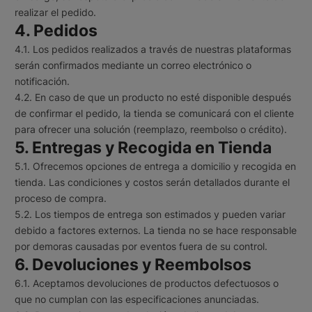
realizar el pedido.
4. Pedidos
4.1. Los pedidos realizados a través de nuestras plataformas
serán confirmados mediante un correo electrónico o
notificación.
4.2. En caso de que un producto no esté disponible después
de confirmar el pedido, la tienda se comunicará con el cliente
para ofrecer una solución (reemplazo, reembolso o crédito).
5. Entregas y Recogida en Tienda
5.1. Ofrecemos opciones de entrega a domicilio y recogida en
tienda. Las condiciones y costos serán detallados durante el
proceso de compra.
5.2. Los tiempos de entrega son estimados y pueden variar
debido a factores externos. La tienda no se hace responsable
por demoras causadas por eventos fuera de su control.
6. Devoluciones y Reembolsos
6.1. Aceptamos devoluciones de productos defectuosos o
que no cumplan con las especificaciones anunciadas.