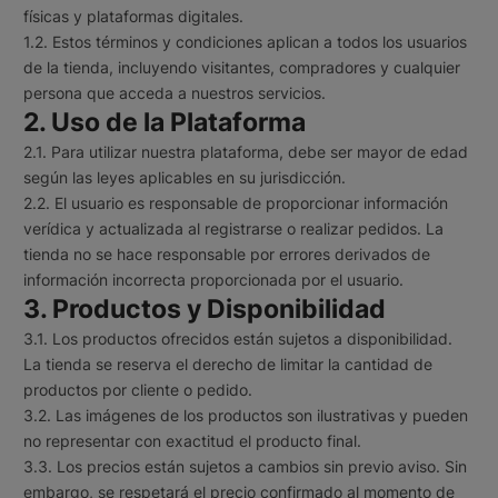
físicas y plataformas digitales.
1.2. Estos términos y condiciones aplican a todos los usuarios
de la tienda, incluyendo visitantes, compradores y cualquier
persona que acceda a nuestros servicios.
2. Uso de la Plataforma
2.1. Para utilizar nuestra plataforma, debe ser mayor de edad
según las leyes aplicables en su jurisdicción.
2.2. El usuario es responsable de proporcionar información
verídica y actualizada al registrarse o realizar pedidos. La
tienda no se hace responsable por errores derivados de
información incorrecta proporcionada por el usuario.
3. Productos y Disponibilidad
3.1. Los productos ofrecidos están sujetos a disponibilidad.
La tienda se reserva el derecho de limitar la cantidad de
productos por cliente o pedido.
3.2. Las imágenes de los productos son ilustrativas y pueden
no representar con exactitud el producto final.
3.3. Los precios están sujetos a cambios sin previo aviso. Sin
embargo, se respetará el precio confirmado al momento de