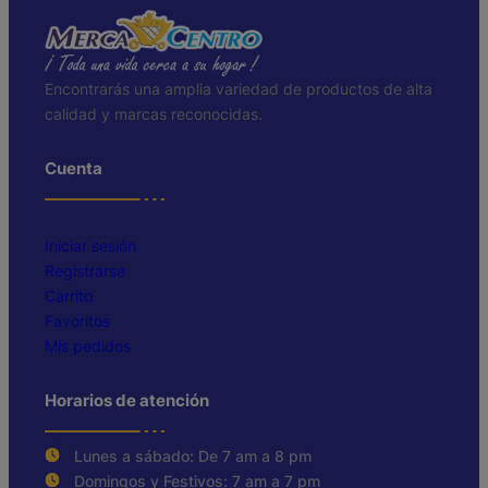
Encontrarás una amplia variedad de productos de alta
calidad y marcas reconocidas.
Cuenta
Iniciar sesión
Registrarse
Carrito
Favoritos
Mis pedidos
Horarios de atención
Lunes a sábado: De 7 am a 8 pm
Domingos y Festivos: 7 am a 7 pm