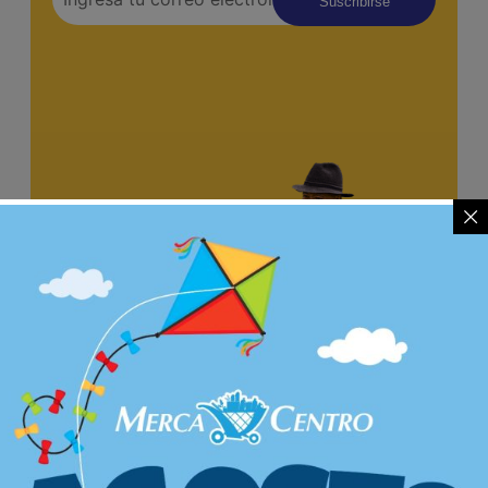
Suscribirse