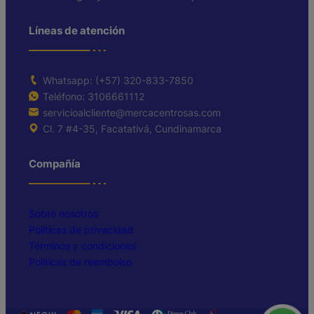
Líneas de atención
Whatsapp: (+57) 320-833-7850
Teléfono: 3106661112
servicioalcliente@mercacentrosas.com
Cl. 7 #4-35, Facatativá, Cundinamarca
Compañía
Sobre nosotros
Políticas de privacidad
Términos y condiciones
Políticas de reembolso