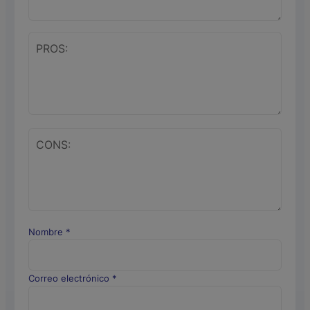
Nombre
*
Correo electrónico
*