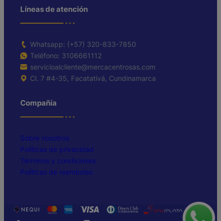
Líneas de atención
Whatsapp: (+57) 320-833-7850
Teléfono: 3106661112
servicioalcliente@mercacentrosas.com
Cl. 7 #4-35, Facatativá, Cundinamarca
Compañía
Sobre nosotros
Políticas de privacidad
Términos y condiciones
Políticas de reembolso