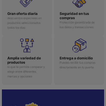
Gran oferta diaria
Seguridad en tus
compras
descuentos especiales en
Protección garantizada de
productos seleccionados
tus datos y transacciones
todos los días
Amplia variedad de
Entrega a domicilio
productos
Puedes recibir tus compras
lo que te permite comparar y
directamente en tu puerta
elegir entre diferentes
marcas y opciones