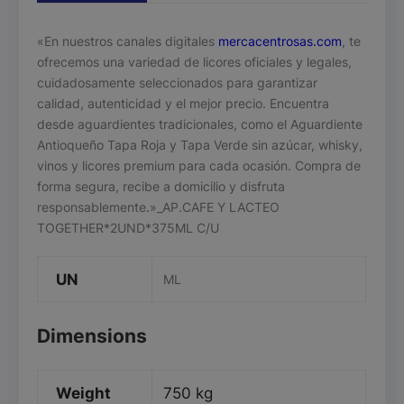
«En nuestros canales digitales
mercacentrosas.com
, te
ofrecemos una variedad de licores oficiales y legales,
cuidadosamente seleccionados para garantizar
calidad, autenticidad y el mejor precio. Encuentra
desde aguardientes tradicionales, como el Aguardiente
Antioqueño Tapa Roja y Tapa Verde sin azúcar, whisky,
vinos y licores premium para cada ocasión. Compra de
forma segura, recibe a domicilio y disfruta
responsablemente.»_AP.CAFE Y LACTEO
TOGETHER*2UND*375ML C/U
UN
ML
Dimensions
Weight
750 kg