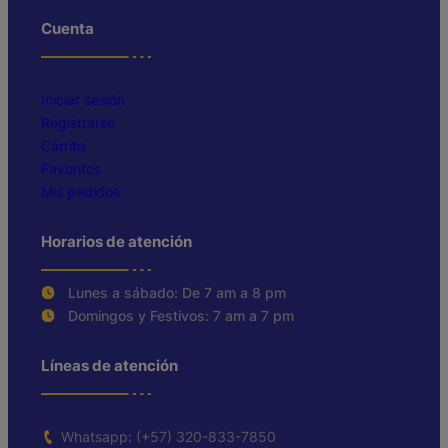
Cuenta
Iniciar sesión
Registrarse
Carrito
Favoritos
Mis pedidos
Horarios de atención
Lunes a sábado: De 7 am a 8 pm
Domingos y Festivos: 7 am a 7 pm
Líneas de atención
Whatsapp: (+57) 320-833-7850