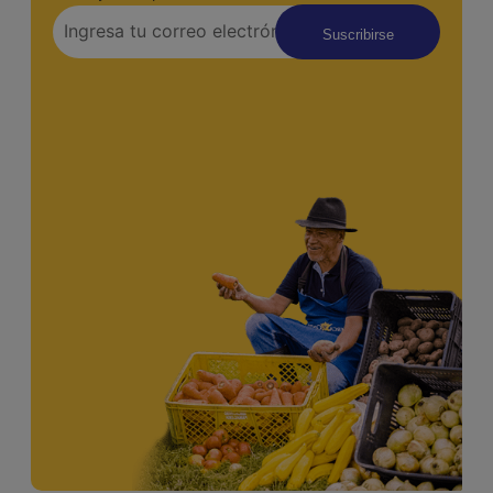
Suscribirse