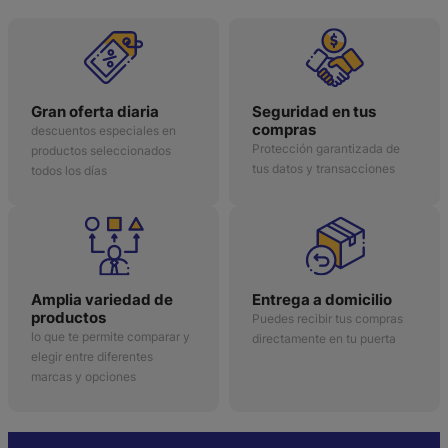
Gran oferta diaria
Seguridad en tus
compras
descuentos especiales en
Protección garantizada de
productos seleccionados
tus datos y transacciones
todos los días
Amplia variedad de
Entrega a domicilio
productos
Puedes recibir tus compras
lo que te permite comparar y
directamente en tu puerta
elegir entre diferentes
marcas y opciones