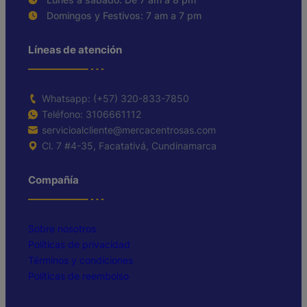
Domingos y Festivos: 7 am a 7 pm
Líneas de atención
Whatsapp: (+57) 320-833-7850
Teléfono: 3106661112
servicioalcliente@mercacentrosas.com
Cl. 7 #4-35, Facatativá, Cundinamarca
Compañía
Sobre nosotros
Políticas de privacidad
Términos y condiciones
Políticas de reembolso