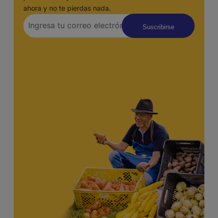
ahora y no te pierdas nada.
Suscribirse