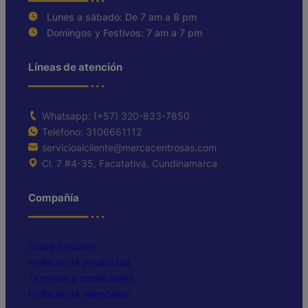
Lunes a sábado: De 7 am a 8 pm
Domingos y Festivos: 7 am a 7 pm
Líneas de atención
Whatsapp: (+57) 320-833-7850
Teléfono: 3106661112
servicioalcliente@mercacentrosas.com
Cl. 7 #4-35, Facatativá, Cundinamarca
Compañía
Sobre nosotros
Políticas de privacidad
Términos y condiciones
Políticas de reembolso