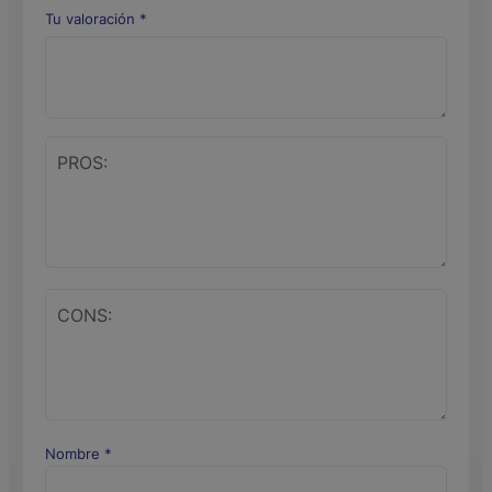
Tu valoración
*
Nombre
*