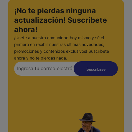
¡No te pierdas ninguna
actualización! Suscríbete
ahora!
¡Únete a nuestra comunidad hoy mismo y sé el
primero en recibir nuestras últimas novedades,
promociones y contenidos exclusivos! Suscríbete
ahora y no te pierdas nada.
Suscribirse