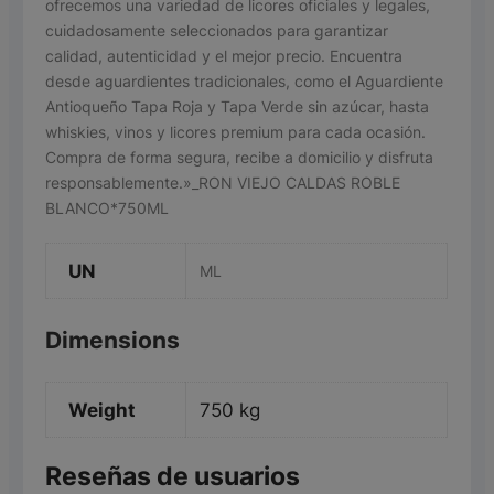
ofrecemos una variedad de licores oficiales y legales,
cuidadosamente seleccionados para garantizar
calidad, autenticidad y el mejor precio. Encuentra
desde aguardientes tradicionales, como el Aguardiente
Antioqueño Tapa Roja y Tapa Verde sin azúcar, hasta
whiskies, vinos y licores premium para cada ocasión.
Compra de forma segura, recibe a domicilio y disfruta
responsablemente.»_RON VIEJO CALDAS ROBLE
BLANCO*750ML
UN
ML
Dimensions
Weight
750 kg
Reseñas de usuarios