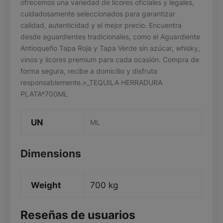
ofrecemos una variedad de licores oficiales y legales,
cuidadosamente seleccionados para garantizar
calidad, autenticidad y el mejor precio. Encuentra
desde aguardientes tradicionales, como el Aguardiente
Antioqueño Tapa Roja y Tapa Verde sin azúcar, whisky,
vinos y licores premium para cada ocasión. Compra de
forma segura, recibe a domicilio y disfruta
responsablemente.»_TEQUILA HERRADURA
PLATA*700ML
UN
ML
Dimensions
Weight
700 kg
Reseñas de usuarios