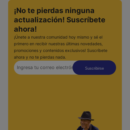
¡No te pierdas ninguna
actualización! Suscríbete
ahora!
¡Únete a nuestra comunidad hoy mismo y sé el
primero en recibir nuestras últimas novedades,
promociones y contenidos exclusivos! Suscríbete
ahora y no te pierdas nada.
Suscribirse