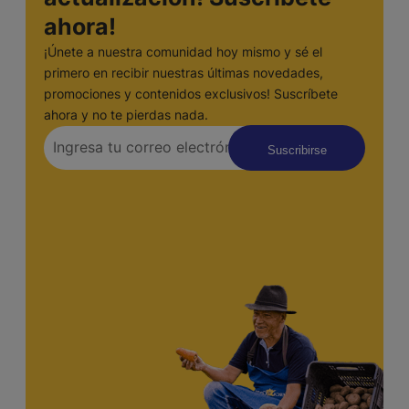
ahora!
¡Únete a nuestra comunidad hoy mismo y sé el
primero en recibir nuestras últimas novedades,
promociones y contenidos exclusivos! Suscríbete
ahora y no te pierdas nada.
Suscribirse