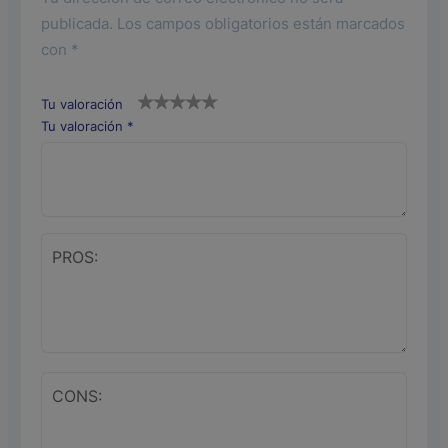
publicada.
Los campos obligatorios están marcados
con
*
Tu valoración
Tu valoración
*