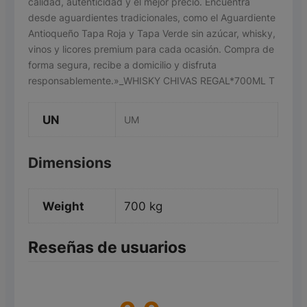
calidad, autenticidad y el mejor precio. Encuentra
desde aguardientes tradicionales, como el Aguardiente
Antioqueño Tapa Roja y Tapa Verde sin azúcar, whisky,
vinos y licores premium para cada ocasión. Compra de
forma segura, recibe a domicilio y disfruta
responsablemente.»_WHISKY CHIVAS REGAL*700ML T
UN
UM
Dimensions
Weight
700 kg
Reseñas de usuarios