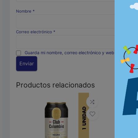
Nombre
*
Correo electrónico
*
Guarda mi nombre, correo electrónico y web en este n
Productos relacionados